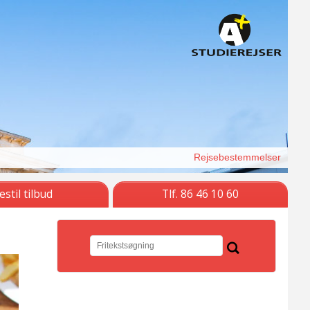
Rejsebestemmelser
estil tilbud
Tlf. 86 46 10 60