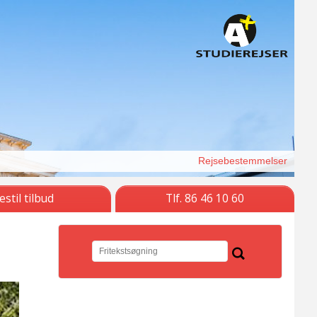
Rejsebestemmelser
estil tilbud
Tlf. 86 46 10 60