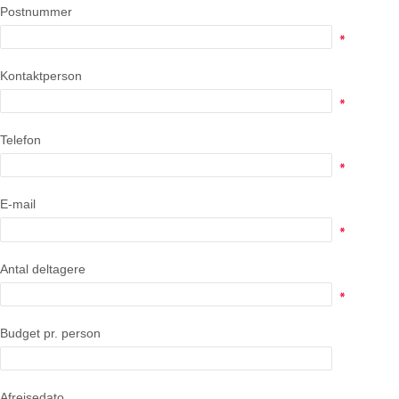
Postnummer
Kontaktperson
Telefon
E-mail
Antal deltagere
Budget pr. person
Afrejsedato