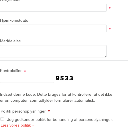
Hjemkomstdato
Meddelelse
Kontrolciffer:
Indsæt denne kode. Dette bruges for at kontrollere, at det ikke
er en computer, som udfylder formularer automatisk.
Politik personoplysninger
*
Jeg godkender politik for behandling af personoplysninger.
Læs vores politik »