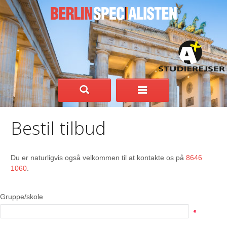
Bestil tilbud
Du er naturligvis også velkommen til at kontakte os på
8646
1060
.
Gruppe/skole