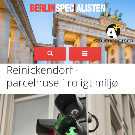
Reinickendorf -
parcelhuse i roligt miljø