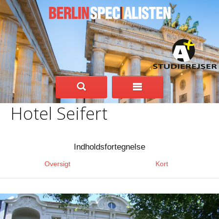
Hotel Seifert
Indholdsfortegnelse
Oversigt
Kort