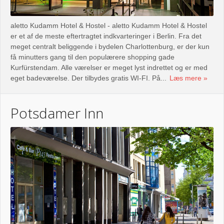
aletto Kudamm Hotel & Hostel - aletto Kudamm Hotel & Hostel
er et af de meste eftertragtet indkvarteringer i Berlin. Fra det
meget centralt beliggende i bydelen Charlottenburg, er der kun
få minutters gang til den populærere shopping gade
Kurfürstendam. Alle værelser er meget lyst indrettet og er med
eget badeværelse. Der tilbydes gratis WI-FI. På...
Læs mere
Potsdamer Inn