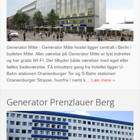
Generator Mitte - Generator Mitte hostel ligger centralt i Berlin i
bydelen Mitte. Aller værelse på Generator Mitte er lyst indrettet
og har gratis WI-FI. Der tilbyder både værelser med eget eller
fælles badeværelse. Få minutters gang fra hotellet ligger U-
Bahn stationen Oranienburger Tor og S-Bahn stationen
Oranienburger Strasse, hvorfra I nemt k...
Læs mere
Generator Prenzlauer Berg