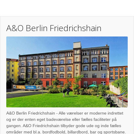
A&O Berlin Friedrichshain
A&O Berlin Friedrichshain - Alle værelser er moderne indrettet
og er der enten eget badeværelse eller fælles faciliteter på
gangen. A&O Friedrichshain tilbyder gode ude og inde fælles
områder med bl.a. bordfodbold, billardbord, bar og sportsbane.