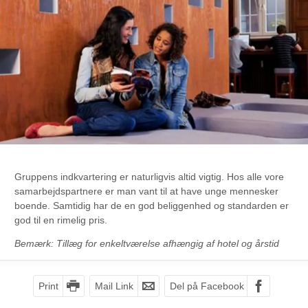
Gruppens indkvartering er naturligvis altid vigtig. Hos alle vore
samarbejdspartnere er man vant til at have unge mennesker
boende. Samtidig har de en god beliggenhed og standarden er
god til en rimelig pris.
Bemærk: Tillæg for enkeltværelse afhængig af hotel og årstid
Print
Mail Link
Del på Facebook