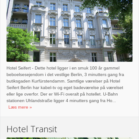
Hotel Seifert - Dette hotel ligger i en smuk 100 år gammel
beboelsesejendom i det vestlige Berlin, 3 minutters gang fra
butiksgaden Kurfürstendamm. Samtlige værelser på Hotel
Seifert Berlin har kabel-tv og eget badeværelse på værelset
eller lige overfor. Der er Wi-Fi overalt på hotellet. U-Bahn
stationen Uhlandstraße ligger 4 minutters gang fra Ho...
Læs mere
Hotel Transit