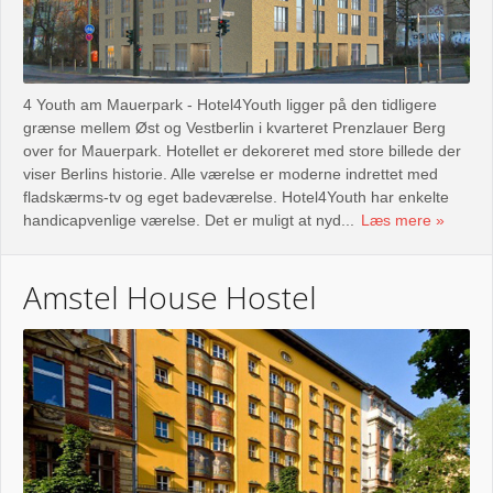
4 Youth am Mauerpark - Hotel4Youth ligger på den tidligere
grænse mellem Øst og Vestberlin i kvarteret Prenzlauer Berg
over for Mauerpark. Hotellet er dekoreret med store billede der
viser Berlins historie. Alle værelse er moderne indrettet med
fladskærms-tv og eget badeværelse. Hotel4Youth har enkelte
handicapvenlige værelse. Det er muligt at nyd...
Læs mere
Amstel House Hostel