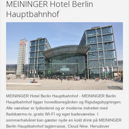
MEININGER Hotel Berlin
Hauptbahnhof
MEININGER Hotel Berlin Hauptbahnhof - MEININGER Berlin
Hauptbahnhof ligger hovedbanegården og Rigsdagsbygningen.
Alle værelser er lydisoleret og er moderne indrettet med
fladskærms-tv, gratis WI-FI og eget badeværelse. I
sommerhalvåret kan gæster nyde en kold drink på MEININGER
Berlin Hauptbahnhof tagterrasse, Cloud Nine. Herudover