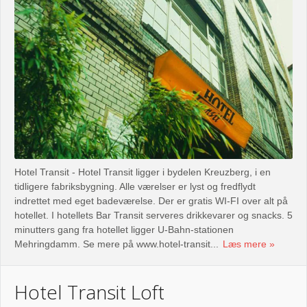
Hotel Transit - Hotel Transit ligger i bydelen Kreuzberg, i en
tidligere fabriksbygning. Alle værelser er lyst og fredflydt
indrettet med eget badeværelse. Der er gratis WI-FI over alt på
hotellet. I hotellets Bar Transit serveres drikkevarer og snacks. 5
minutters gang fra hotellet ligger U-Bahn-stationen
Mehringdamm. Se mere på www.hotel-transit...
Læs mere
Hotel Transit Loft