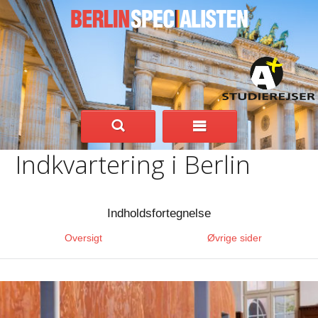
Indkvartering i Berlin
Indholdsfortegnelse
Oversigt
Øvrige sider