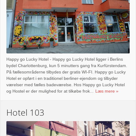
Happy go Lucky Hotel - Happy go Lucky Hotel ligger i Berlins
bydel Charlottenburg, kun 5 minutters gang fra Kurfürstendam.
På fællesområderne tilbydes der gratis WI-FI. Happy go Lucky
Hotel er opført i en traditionel berliner-ejendom og tilbyder
værelser med fælles badeværelse. Hos Happy go Lucky Hotel
og Hostel er der mulighed for at tilkøbe frok...
Læs mere
Hotel 103