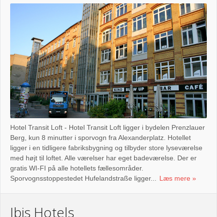
Hotel Transit Loft - Hotel Transit Loft ligger i bydelen Prenzlauer
Berg, kun 8 minutter i sporvogn fra Alexanderplatz. Hotellet
ligger i en tidligere fabriksbygning og tilbyder store lyseværelse
med højt til loftet. Alle værelser har eget badeværelse. Der er
gratis WI-FI på alle hotellets fællesområder.
Sporvognsstoppestedet Hufelandstraße ligger...
Læs mere
Ibis Hotels