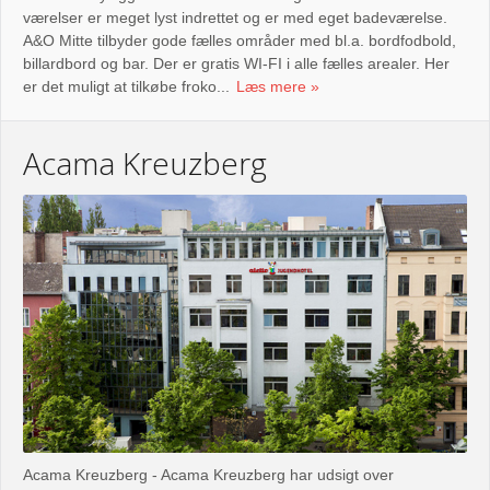
værelser er meget lyst indrettet og er med eget badeværelse.
A&O Mitte tilbyder gode fælles områder med bl.a. bordfodbold,
billardbord og bar. Der er gratis WI-FI i alle fælles arealer. Her
er det muligt at tilkøbe froko...
Læs mere
Acama Kreuzberg
Acama Kreuzberg - Acama Kreuzberg har udsigt over