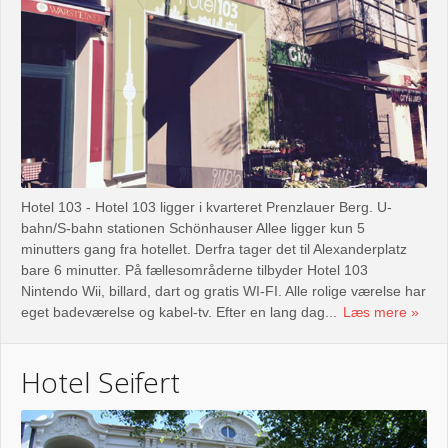
Hotel 103 - Hotel 103 ligger i kvarteret Prenzlauer Berg. U-
bahn/S-bahn stationen Schönhauser Allee ligger kun 5
minutters gang fra hotellet. Derfra tager det til Alexanderplatz
bare 6 minutter. På fællesområderne tilbyder Hotel 103
Nintendo Wii, billard, dart og gratis WI-FI. Alle rolige værelse har
eget badeværelse og kabel-tv. Efter en lang dag...
Læs mere
Hotel Seifert