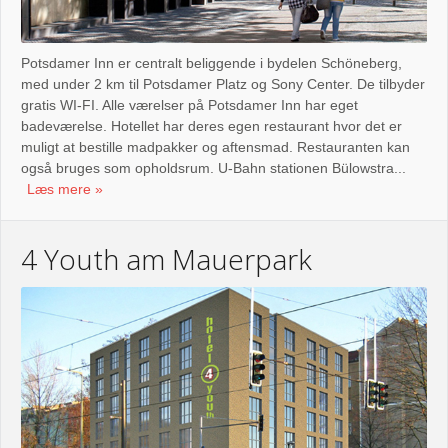
Potsdamer Inn er centralt beliggende i bydelen Schöneberg,
med under 2 km til Potsdamer Platz og Sony Center. De tilbyder
gratis WI-FI. Alle værelser på Potsdamer Inn har eget
badeværelse. Hotellet har deres egen restaurant hvor det er
muligt at bestille madpakker og aftensmad. Restauranten kan
også bruges som opholdsrum. U-Bahn stationen Bülowstra...
Læs mere
4 Youth am Mauerpark