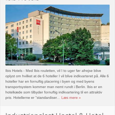
Ibis Hotels - Med Ibis rouletten, vil I to uger før afrejse blive
oplyst om hvilket at de 6 hoteller I vil blive indkvarteret på. Alle 6
hoteller har en fornuftig placering i byen og med byens
transportsystem kommer man nemt rundt i Berlin. Ibis er en
hotelkæde som tilbyder fornuftig indkvartering til en attraktiv
pris. Hotellerne er ”standardiser...
Læs mere