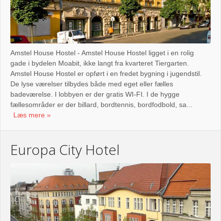
Amstel House Hostel - Amstel House Hostel ligget i en rolig
gade i bydelen Moabit, ikke langt fra kvarteret Tiergarten.
Amstel House Hostel er opført i en fredet bygning i jugendstil.
De lyse værelser tilbydes både med eget eller fælles
badeværelse. I lobbyen er der gratis WI-FI. I de hygge
fællesområder er der billard, bordtennis, bordfodbold, sa...
Læs mere
Europa City Hotel