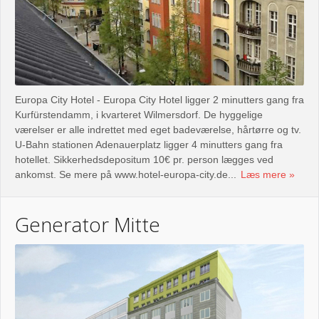
Europa City Hotel - Europa City Hotel ligger 2 minutters gang fra
Kurfürstendamm, i kvarteret Wilmersdorf. De hyggelige
værelser er alle indrettet med eget badeværelse, hårtørre og tv.
U-Bahn stationen Adenauerplatz ligger 4 minutters gang fra
hotellet. Sikkerhedsdepositum 10€ pr. person lægges ved
ankomst. Se mere på www.hotel-europa-city.de...
Læs mere
Generator Mitte