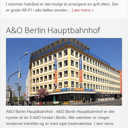
I sommer halvåret er det muligt at arrangere en grill aften. Der
er gratis WI-FI i alle fælles arealer...
Læs mere
A&O Berlin Hauptbahnhof
A&O Berlin Hauptbahnhof - A&O Berlin Hauptbahnhof er det
nyeste af de 3 A&O hostel i Berlin. Alle værelser er meget
moderne indrettet og er med eget badeværelse. I den store