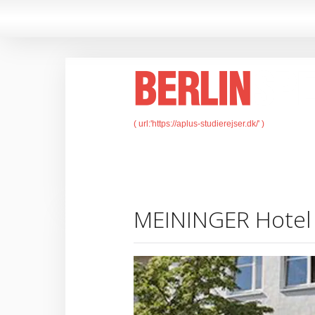
MEININGER Hotel 