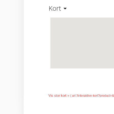
Kort
Vis stor kort »