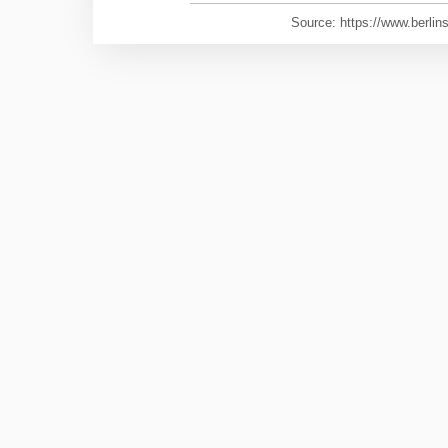
Source: https://www.berlins