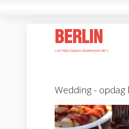
Wedding - opdag 