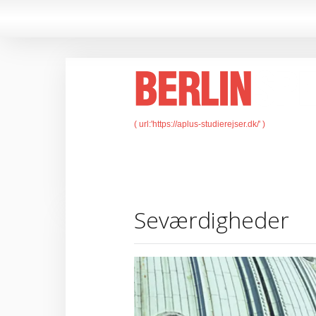
Seværdigheder