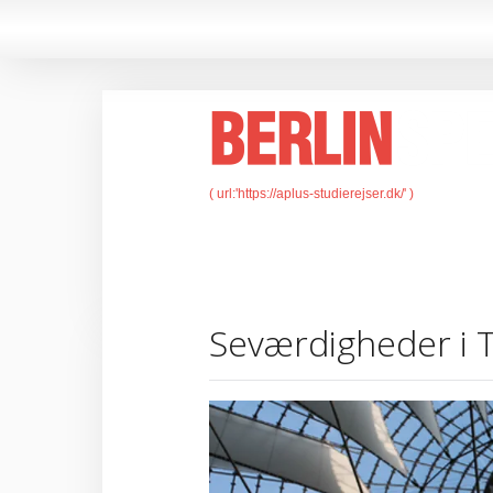
Seværdigheder i 