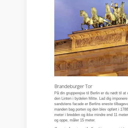
Brandeburger Tor
På din grupperejse til Berlin er du nødt til 
den Linten i bydelen Mitte. Lad dig impone
sandstens facade er Berlins eneste tilbagev
manden bag porten og den blev opført i 1788
meter i bredden og ikke mindre end 11 meter
og oppe, måler 15 meter.