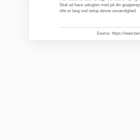
Skal ud have udsigten med på din grupperejse 
ofte er lang ved netop denne seværdighed.
Source: https://www.ber