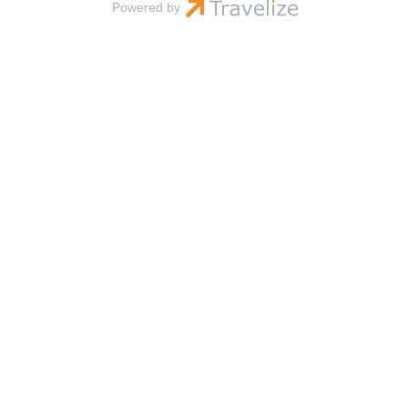
Powered by