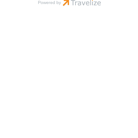
Powered by