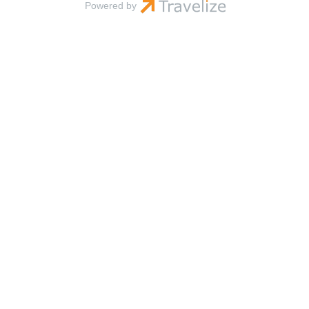
Powered by