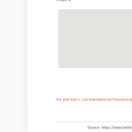
Vis stor kort »
Source: https://www.berlin