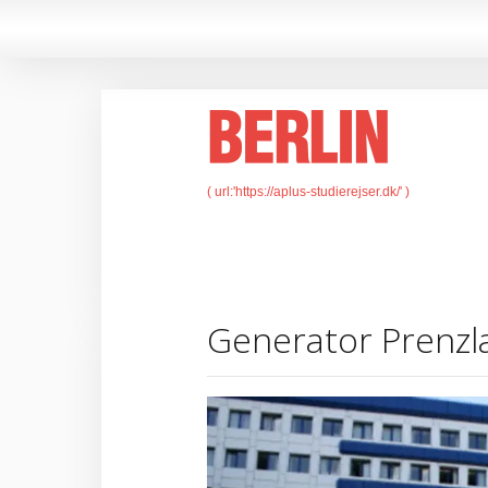
Generator Prenzl