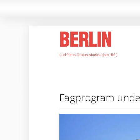
Fagprogram under