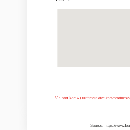
Vis stor kort »
Source: https://www.ber