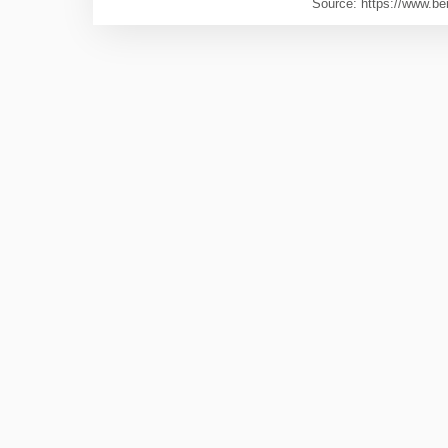
Source: https://www.berl