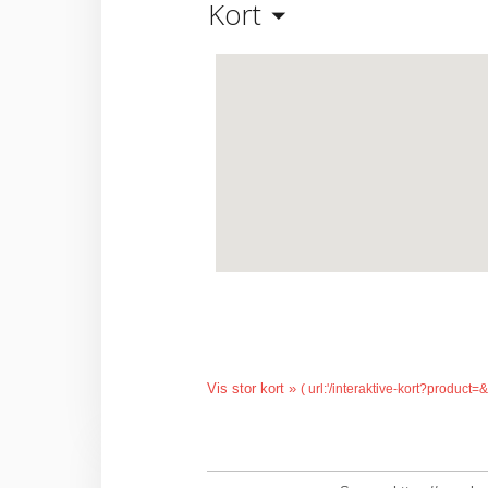
Kort
Vis stor kort »