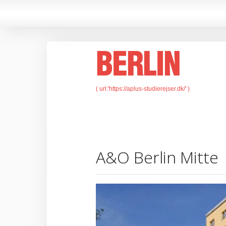
A&O Berlin Mitte